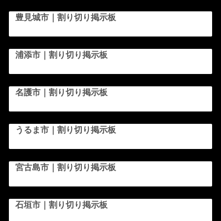
豊見城市｜割り切り掲示板
浦添市｜割り切り掲示板
名護市｜割り切り掲示板
うるま市｜割り切り掲示板
宮古島市｜割り切り掲示板
石垣市｜割り切り掲示板