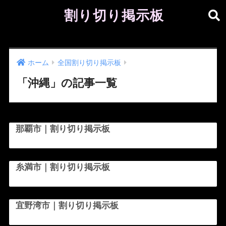
割り切り掲示板
ホーム
全国割り切り掲示板
「沖縄」の記事一覧
那覇市｜割り切り掲示板
糸満市｜割り切り掲示板
宜野湾市｜割り切り掲示板