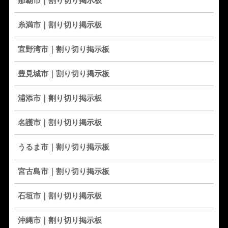
那覇市｜割り切り掲示板
糸満市｜割り切り掲示板
宜野湾市｜割り切り掲示板
豊見城市｜割り切り掲示板
浦添市｜割り切り掲示板
名護市｜割り切り掲示板
うるま市｜割り切り掲示板
宮古島市｜割り切り掲示板
石垣市｜割り切り掲示板
沖縄市｜割り切り掲示板