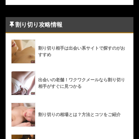
割り切り攻略情報
割り切り相手は出会い系サイトで探すのがお
すすめ
出会いの老舗！ワクワクメールなら割り切り
相手がすぐに見つかる
割り切りの相場とは？方法とコツをご紹介